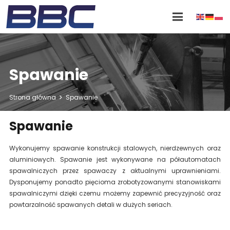
Spawanie
Strona główna
Spawanie
Spawanie
Wykonujemy spawanie konstrukcji stalowych, nierdzewnych oraz
aluminiowych. Spawanie jest wykonywane na półautomatach
spawalniczych przez spawaczy z aktualnymi uprawnieniami.
Dysponujemy ponadto pięcioma zrobotyzowanymi stanowiskami
spawalniczymi dzięki czemu możemy zapewnić precyzyjność oraz
powtarzalność spawanych detali w dużych seriach.